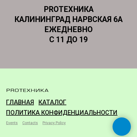
PROТЕХНИКА
КАЛИНИНГРАД НАРВСКАЯ 6А
ЕЖЕДНЕВНО
С 11 ДО 19
ГЛАВНАЯ
КАТАЛОГ
ПОЛИТИКА КОНФИДЕНЦИАЛЬНОСТИ
Events
Contacts
Privacy Policy