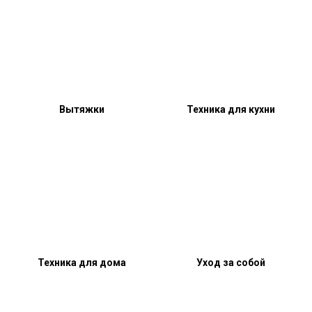
Вытяжки
Техника для кухни
Техника для дома
Уход за собой