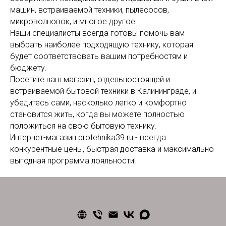
машин, встраиваемой техники, пылесосов,
микроволновок, и многое другое.
Наши специалисты всегда готовы помочь вам
выбрать наиболее подходящую технику, которая
будет соответствовать вашим потребностям и
бюджету.
Посетите наш магазин, отдельностоящей и
встраиваемой бытовой техники в Калининграде, и
убедитесь сами, насколько легко и комфортно
становится жить, когда вы можете полностью
положиться на свою бытовую технику.
Интернет-магазин protehnika39.ru - всегда
конкурентные цены, быстрая доставка и максимально
выгодная программа лояльности!