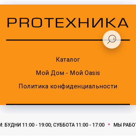
Каталог
Мой Дом - Мой Oasis
Политика конфиденциальности
УДНИ 11:00 - 19:00; СУББОТА 11:00 - 17:00
МЫ РАБОТАЕ