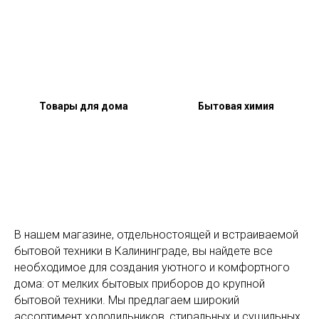
Товары для дома
Бытовая химия
В нашем магазине, отдельностоящей и встраиваемой
бытовой техники в Калининграде, вы найдете все
необходимое для создания уютного и комфортного
дома: от мелких бытовых приборов до крупной
бытовой техники. Мы предлагаем широкий
ассортимент холодильников, стиральных и сушильных