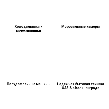
Холодильники и
Морозильные камеры
морозильники
Посудомоечные машины
Надежная бытовая техника
OASIS в Калининграде