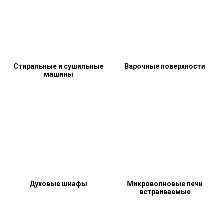
Стиральные и сушильные
Варочные поверхности
машины
Духовые шкафы
Микроволновые печи
встраиваемые