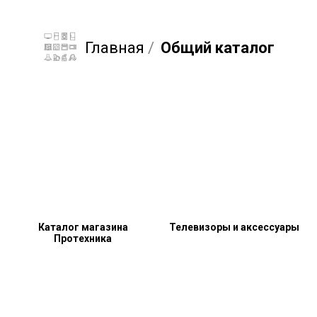
Главная
/
Общий каталог
Каталог магазина
Телевизоры и аксессуары
Протехника