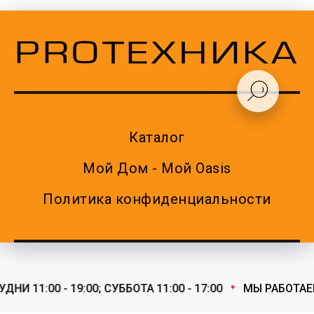
Каталог
Мой Дом - Мой Oasis
Политика конфиденциальности
И 11:00 - 19:00; СУББОТА 11:00 - 17:00
МЫ РАБОТАЕМ: 