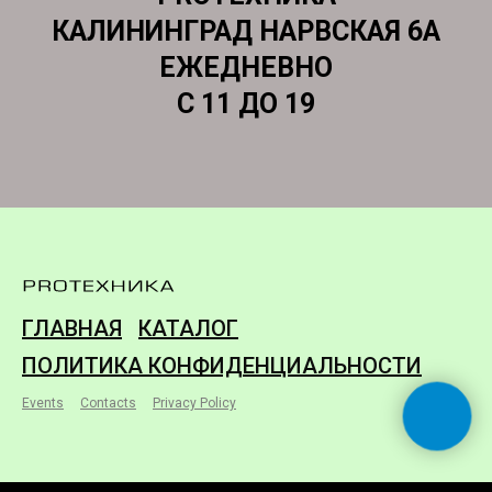
КАЛИНИНГРАД НАРВСКАЯ 6А
ЕЖЕДНЕВНО
С 11 ДО 19
ГЛАВНАЯ
КАТАЛОГ
ПОЛИТИКА КОНФИДЕНЦИАЛЬНОСТИ
Events
Contacts
Privacy Policy