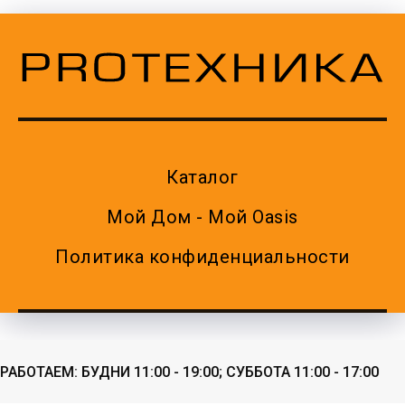
Каталог
Мой Дом - Мой Oasis
Политика конфиденциальности
АБОТАЕМ: БУДНИ 11:00 - 19:00; СУББОТА 11:00 - 17:00