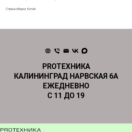
Страна сборки: Китай
PROТЕХНИКА
КАЛИНИНГРАД НАРВСКАЯ 6А
ЕЖЕДНЕВНО
С 11 ДО 19