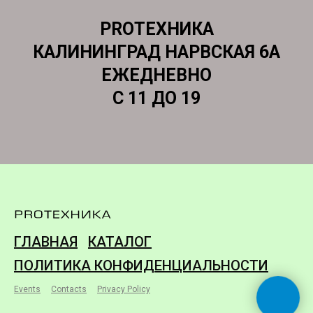
PROТЕХНИКА
КАЛИНИНГРАД НАРВСКАЯ 6А
ЕЖЕДНЕВНО
С 11 ДО 19
ГЛАВНАЯ
КАТАЛОГ
ПОЛИТИКА КОНФИДЕНЦИАЛЬНОСТИ
Events
Contacts
Privacy Policy