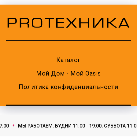
Каталог
Мой Дом - Мой Oasis
Политика конфиденциальности
:00
МЫ РАБОТАЕМ: БУДНИ 11:00 - 19:00; СУББОТА 11:00 