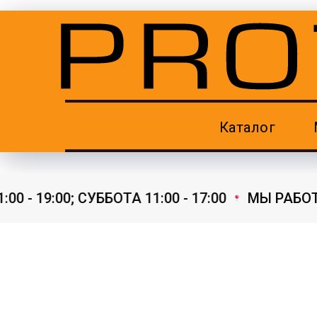
Каталог
- 19:00; СУББОТА 11:00 - 17:00
МЫ РАБОТАЕ