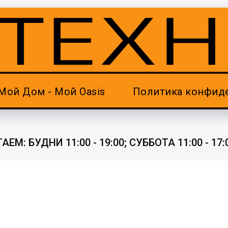
Мой Дом - Мой Oasis
Политика конфид
М: БУДНИ 11:00 - 19:00; СУББОТА 11:00 - 17:0