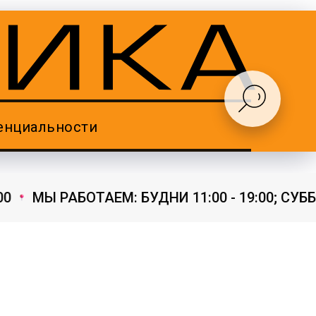
енциальности
0
МЫ РАБОТАЕМ: БУДНИ 11:00 - 19:00; СУББОТ