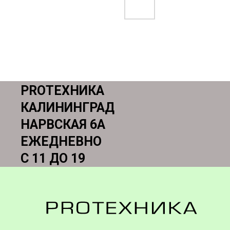
PROТЕХНИКА
КАЛИНИНГРАД
НАРВСКАЯ 6А
ЕЖЕДНЕВНО
С 11 ДО 19