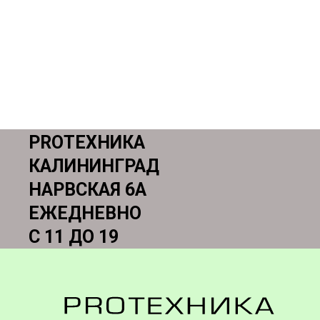
PROТЕХНИКА
КАЛИНИНГРАД
НАРВСКАЯ 6А
ЕЖЕДНЕВНО
С 11 ДО 19