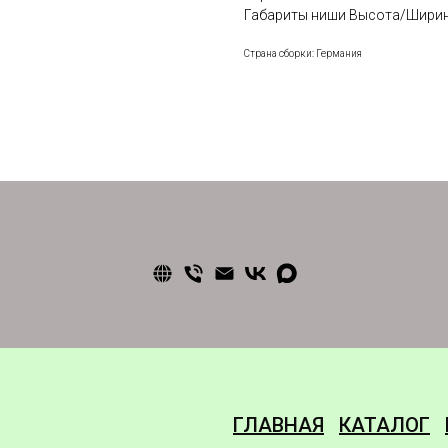
Габариты ниши Высота/Ширина/Г
Страна сборки: Германия
ГЛАВНАЯ
КАТАЛОГ