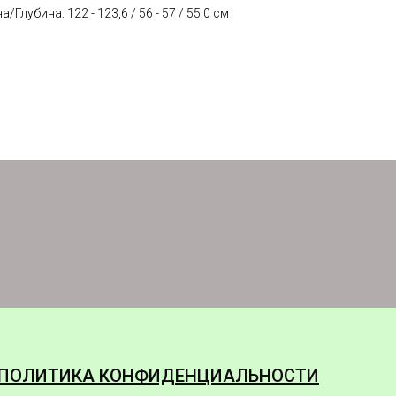
лубина: 122 - 123,6 / 56 - 57 / 55,0 см
ПОЛИТИКА КОНФИДЕНЦИАЛЬНОСТИ