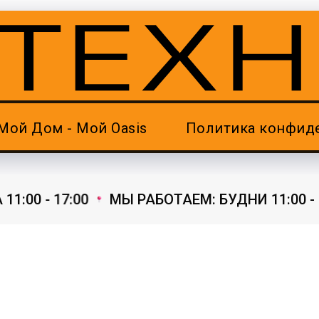
Мой Дом - Мой Oasis
Политика конфид
:00 - 17:00
МЫ РАБОТАЕМ: БУДНИ 11:00 - 19: