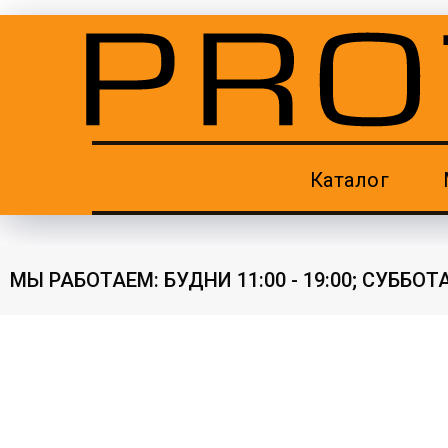
Каталог
МЫ РАБОТАЕМ: БУДНИ 11:00 - 19:00; СУББОТА 11