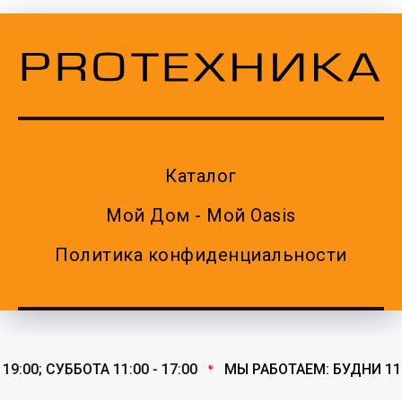
Каталог
Мой Дом - Мой Oasis
Политика конфиденциальности
9:00; СУББОТА 11:00 - 17:00
МЫ РАБОТАЕМ: БУДНИ 11:00 