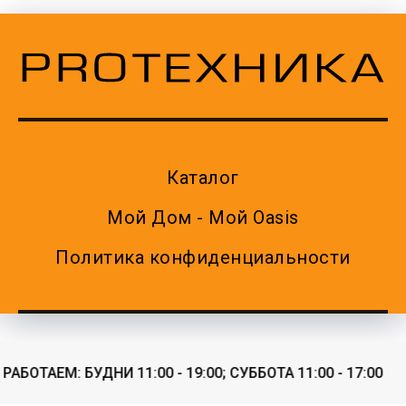
Каталог
Мой Дом - Мой Oasis
Политика конфиденциальности
АБОТАЕМ: БУДНИ 11:00 - 19:00; СУББОТА 11:00 - 17:00