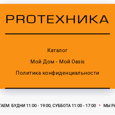
Каталог
Мой Дом - Мой Oasis
Политика конфиденциальности
М: БУДНИ 11:00 - 19:00; СУББОТА 11:00 - 17:00
МЫ РАБ