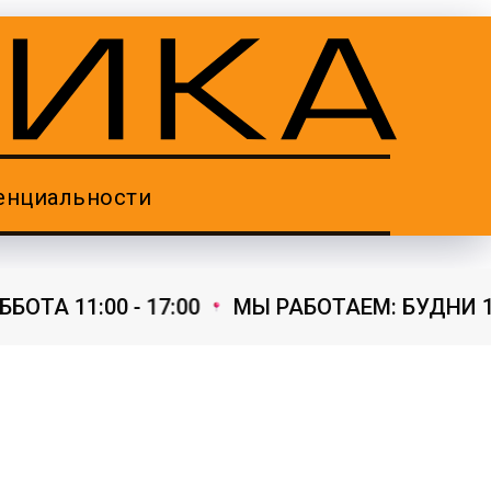
енциальности
ОТА 11:00 - 17:00
МЫ РАБОТАЕМ: БУДНИ 11:00