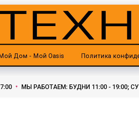
Мой Дом - Мой Oasis
Политика конфид
:00
МЫ РАБОТАЕМ: БУДНИ 11:00 - 19:00; СУББ