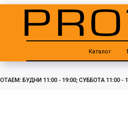
Каталог
АЕМ: БУДНИ 11:00 - 19:00; СУББОТА 11:00 - 17