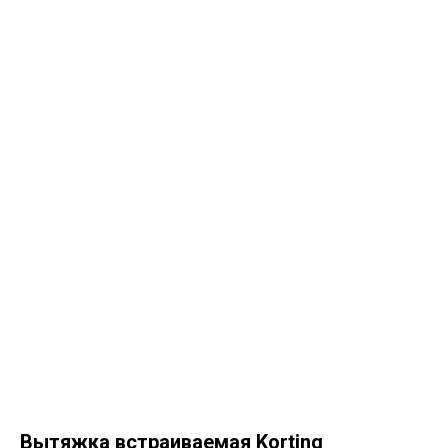
Вытяжка встраиваемая Korting