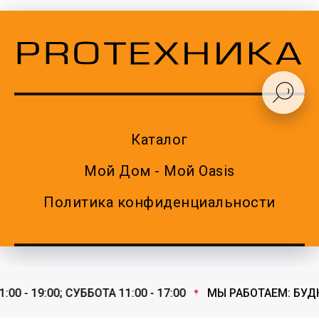
Каталог
Мой Дом - Мой Oasis
Политика конфиденциальности
 - 19:00; СУББОТА 11:00 - 17:00
МЫ РАБОТАЕМ: БУДНИ 1