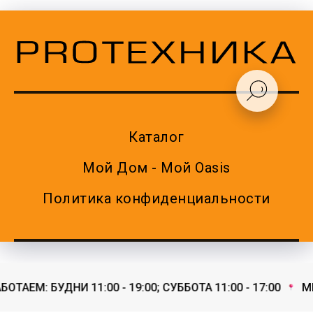
Каталог
Мой Дом - Мой Oasis
Политика конфиденциальности
ТАЕМ: БУДНИ 11:00 - 19:00; СУББОТА 11:00 - 17:00
МЫ 