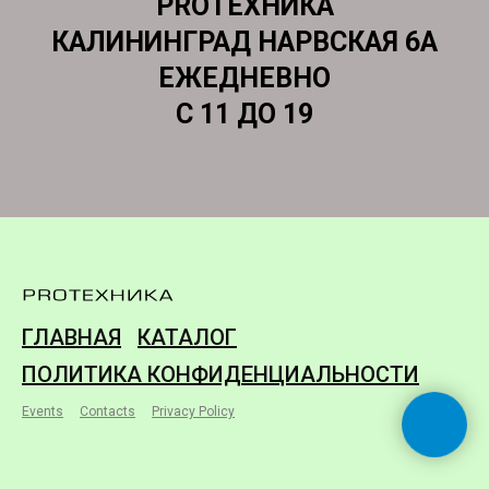
PROТЕХНИКА
КАЛИНИНГРАД НАРВСКАЯ 6А
ЕЖЕДНЕВНО
С 11 ДО 19
ГЛАВНАЯ
КАТАЛОГ
ПОЛИТИКА КОНФИДЕНЦИАЛЬНОСТИ
Events
Contacts
Privacy Policy