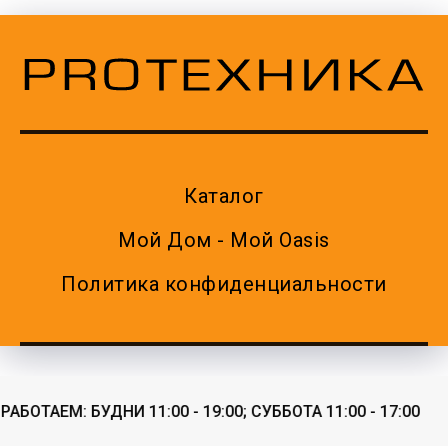
Каталог
Мой Дом - Мой Oasis
Политика конфиденциальности
АБОТАЕМ: БУДНИ 11:00 - 19:00; СУББОТА 11:00 - 17:00