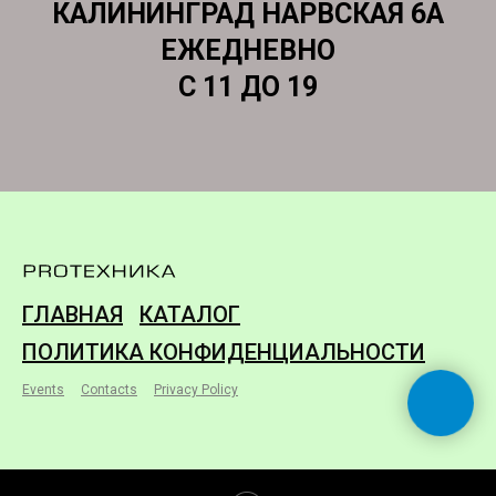
КАЛИНИНГРАД НАРВСКАЯ 6А
ЕЖЕДНЕВНО
С 11 ДО 19
ГЛАВНАЯ
КАТАЛОГ
ПОЛИТИКА КОНФИДЕНЦИАЛЬНОСТИ
Events
Contacts
Privacy Policy