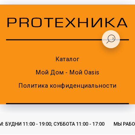
Каталог
Мой Дом - Мой Oasis
Политика конфиденциальности
БУДНИ 11:00 - 19:00; СУББОТА 11:00 - 17:00
МЫ РАБОТА