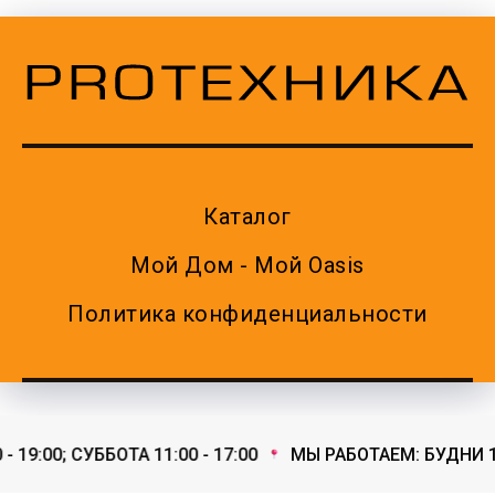
Каталог
Мой Дом - Мой Oasis
Политика конфиденциальности
19:00; СУББОТА 11:00 - 17:00
МЫ РАБОТАЕМ: БУДНИ 11:0