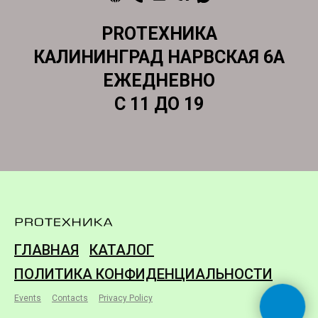
PROТЕХНИКА
КАЛИНИНГРАД НАРВСКАЯ 6А
ЕЖЕДНЕВНО
С 11 ДО 19
ГЛАВНАЯ
КАТАЛОГ
ПОЛИТИКА КОНФИДЕНЦИАЛЬНОСТИ
Events
Contacts
Privacy Policy