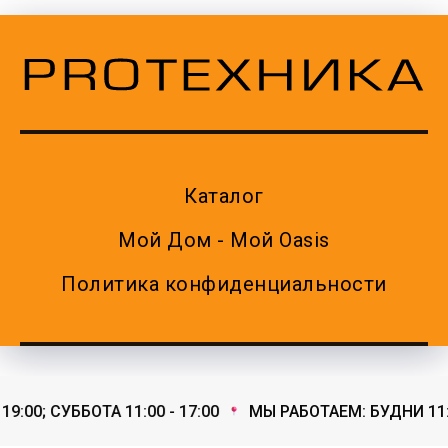
Каталог
Мой Дом - Мой Oasis
Политика конфиденциальности
:00; СУББОТА 11:00 - 17:00
МЫ РАБОТАЕМ: БУДНИ 11:00 