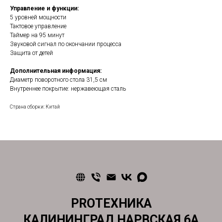
Управление и функции:
5 уровней мощности
Тактовое управление
Таймер на 95 минут
Звуковой сигнал по окончании процесса
Защита от детей
Дополнительная информация:
Диаметр поворотного стола 31,5 см
Внутреннее покрытие: нержавеющая сталь
Страна сборки: Китай
PROТЕХНИКА
КАЛИНИНГРАД НАРВСКАЯ 6А