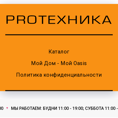
Каталог
Мой Дом - Мой Oasis
Политика конфиденциальности
0
МЫ РАБОТАЕМ: БУДНИ 11:00 - 19:00; СУББОТА 11:00 - 