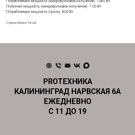
Потребляемая мощность (микроволновое излучение): 1080 Вт
Полезная мощность (микроволновое излучение): 7 00 Вт
Потребляемая мощность (гриль): 800 Вт
Страна сборки: Китай
PROТЕХНИКА
КАЛИНИНГРАД НАРВСКАЯ 6А
ЕЖЕДНЕВНО
С 11 ДО 19