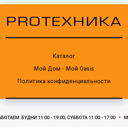
Каталог
Мой Дом - Мой Oasis
Политика конфиденциальности
ОТАЕМ: БУДНИ 11:00 - 19:00; СУББОТА 11:00 - 17:00
МЫ