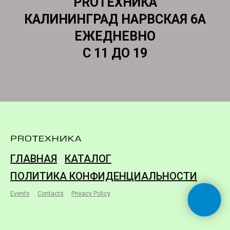
PROТЕХНИКА
КАЛИНИНГРАД НАРВСКАЯ 6А
ЕЖЕДНЕВНО
С 11 ДО 19
ГЛАВНАЯ
КАТАЛОГ
ПОЛИТИКА КОНФИДЕНЦИАЛЬНОСТИ
Events
Contacts
Privacy Policy