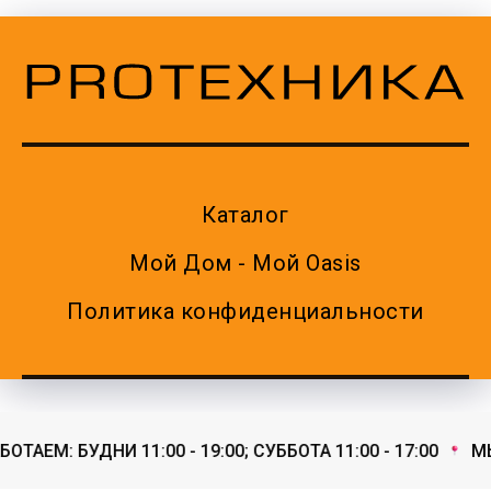
Каталог
Мой Дом - Мой Oasis
Политика конфиденциальности
ТАЕМ: БУДНИ 11:00 - 19:00; СУББОТА 11:00 - 17:00
МЫ 