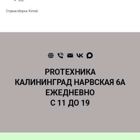
Страна сборки: Китай
PROТЕХНИКА
КАЛИНИНГРАД НАРВСКАЯ 6А
ЕЖЕДНЕВНО
С 11 ДО 19