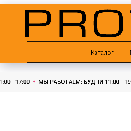
Каталог
0 - 17:00
МЫ РАБОТАЕМ: БУДНИ 11:00 - 19:00