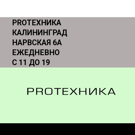
PROТЕХНИКА
КАЛИНИНГРАД
НАРВСКАЯ 6А
ЕЖЕДНЕВНО
С 11 ДО 19