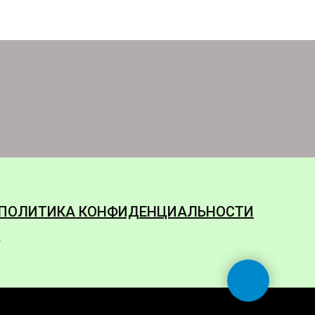
ПОЛИТИКА КОНФИДЕНЦИАЛЬНОСТИ
y