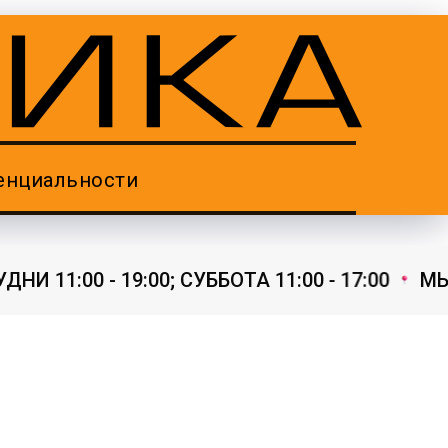
енциальности
 11:00 - 19:00; СУББОТА 11:00 - 17:00
МЫ Р