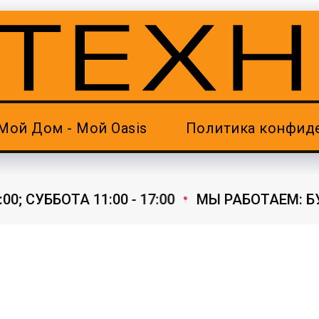
Мой Дом - Мой Oasis
Политика конфид
; СУББОТА 11:00 - 17:00
МЫ РАБОТАЕМ: БУДНИ