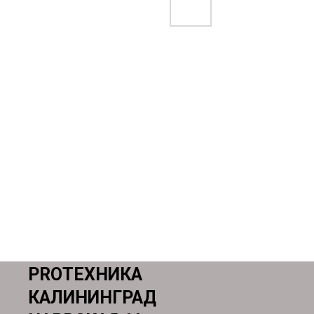
PROТЕХНИКА
КАЛИНИНГРАД