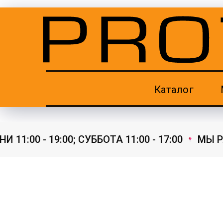
Каталог
1:00 - 19:00; СУББОТА 11:00 - 17:00
МЫ РАБ