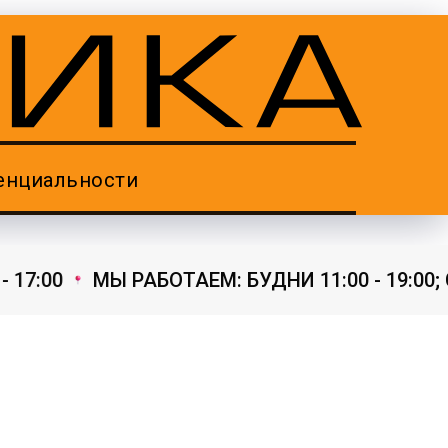
енциальности
17:00
МЫ РАБОТАЕМ: БУДНИ 11:00 - 19:00; С