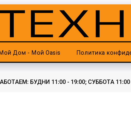
Мой Дом - Мой Oasis
Политика конфид
ОТАЕМ: БУДНИ 11:00 - 19:00; СУББОТА 11:00 - 