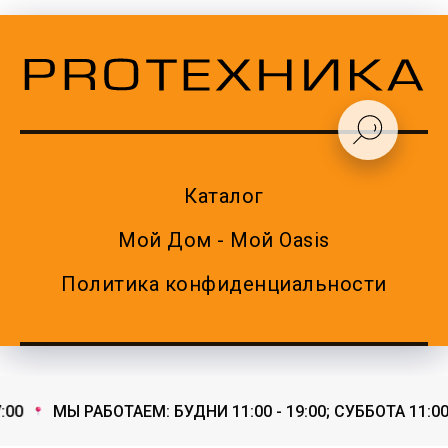
Каталог
Мой Дом - Мой Oasis
Политика конфиденциальности
00
МЫ РАБОТАЕМ: БУДНИ 11:00 - 19:00; СУББОТА 11:00 -